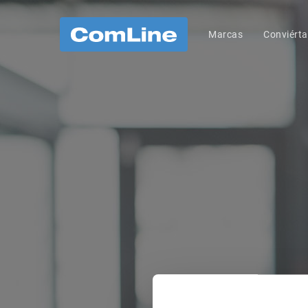
Marcas
Conviérta