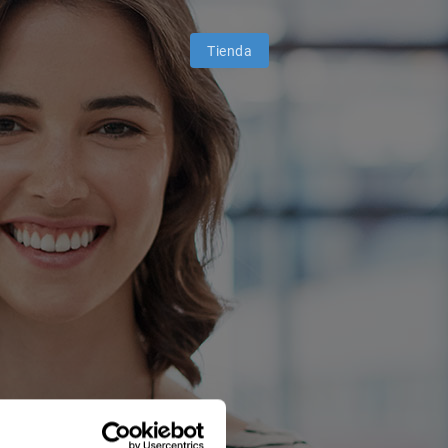
Tienda