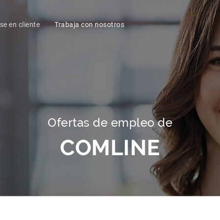
se en cliente
Trabaja con nosotros
Ofertas de empleo de
COMLINE